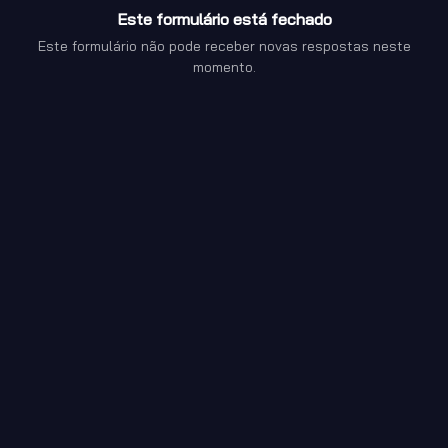
Este formulário está fechado
Este formulário não pode receber novas respostas neste
momento.